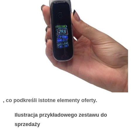
, co podkreśli istotne elementy oferty.
Ilustracja przykładowego zestawu do
sprzedaży