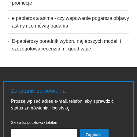
promocje
e papieros a astma - czy wapowanie pogarsza objawy
astmy i co mówią badania
E-papierosy poradnik wyboru najlepszych modeli i
szczegółowa recenzja mr good vape
Zapytanie zamówienia
Proszę wpisać adres e-mail, telefon, aby sprawdzić
status zamówienia i logistykę.
Skrzynka pocztowa / telefon