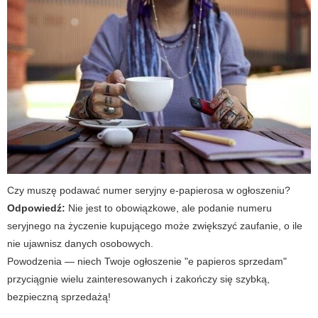
Czy muszę podawać numer seryjny e-papierosa w ogłoszeniu?
Odpowiedź:
Nie jest to obowiązkowe, ale podanie numeru
seryjnego na życzenie kupującego może zwiększyć zaufanie, o ile
nie ujawnisz danych osobowych.
Powodzenia — niech Twoje ogłoszenie "e papieros sprzedam"
przyciągnie wielu zainteresowanych i zakończy się szybką,
bezpieczną sprzedażą!