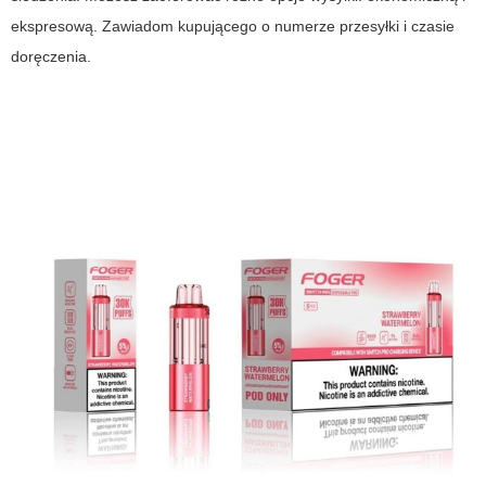
ekspresową. Zawiadom kupującego o numerze przesyłki i czasie
doręczenia.