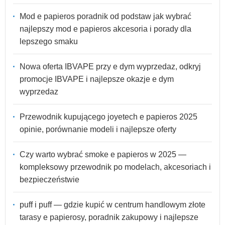
Mod e papieros poradnik od podstaw jak wybrać
najlepszy mod e papieros akcesoria i porady dla
lepszego smaku
Nowa oferta IBVAPE przy e dym wyprzedaz, odkryj
promocje IBVAPE i najlepsze okazje e dym
wyprzedaz
Przewodnik kupującego joyetech e papieros 2025
opinie, porównanie modeli i najlepsze oferty
Czy warto wybrać smoke e papieros w 2025 —
kompleksowy przewodnik po modelach, akcesoriach i
bezpieczeństwie
puff i puff — gdzie kupić w centrum handlowym złote
tarasy e papierosy, poradnik zakupowy i najlepsze