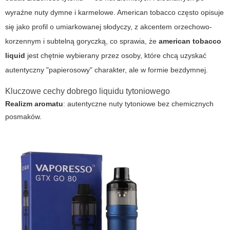
wyraźne nuty dymne i karmelowe.
American tobacco
często opisuje
się jako profil o umiarkowanej słodyczy, z akcentem orzechowo-
korzennym i subtelną goryczką, co sprawia, że
american tobacco
liquid
jest chętnie wybierany przez osoby, które chcą uzyskać
autentyczny "papierosowy" charakter, ale w formie bezdymnej.
Kluczowe cechy dobrego liquidu tytoniowego
Realizm aromatu
: autentyczne nuty tytoniowe bez chemicznych
posmaków.