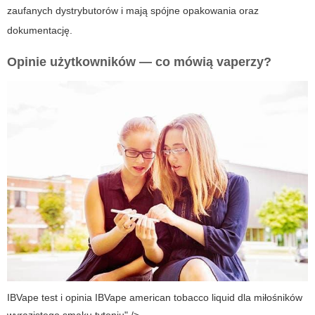
zaufanych dystrybutorów i mają spójne opakowania oraz
dokumentację.
Opinie użytkowników — co mówią vaperzy?
IBVape test i opinia IBVape american tobacco liquid dla miłośników