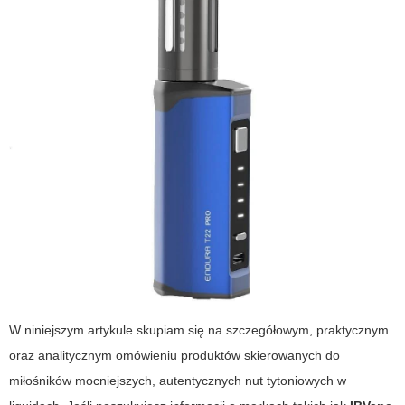
W niniejszym artykule skupiam się na szczegółowym, praktycznym
oraz analitycznym omówieniu produktów skierowanych do
miłośników mocniejszych, autentycznych nut tytoniowych w