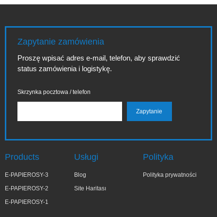
Zapytanie zamówienia
Proszę wpisać adres e-mail, telefon, aby sprawdzić
status zamówienia i logistykę.
Skrzynka pocztowa / telefon
Products
Usługi
Polityka
E-PAPIEROSY-3
Blog
Polityka prywatności
E-PAPIEROSY-2
Site Haritası
E-PAPIEROSY-1