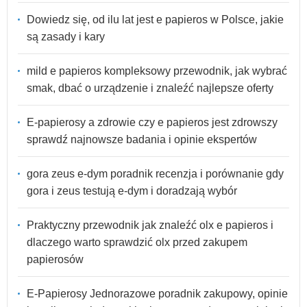
Dowiedz się, od ilu lat jest e papieros w Polsce, jakie
są zasady i kary
mild e papieros kompleksowy przewodnik, jak wybrać
smak, dbać o urządzenie i znaleźć najlepsze oferty
E-papierosy a zdrowie czy e papieros jest zdrowszy
sprawdź najnowsze badania i opinie ekspertów
gora zeus e-dym poradnik recenzja i porównanie gdy
gora i zeus testują e-dym i doradzają wybór
Praktyczny przewodnik jak znaleźć olx e papieros i
dlaczego warto sprawdzić olx przed zakupem
papierosów
E-Papierosy Jednorazowe poradnik zakupowy, opinie