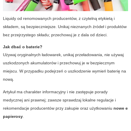
Liquidy od renomowanych producentów, z czytelną etykietą i
składem, są bezpieczniejsze. Unikaj nieznanych źródeł i produktów
bez przejrzystego składu; przechowuj je z dala od dzieci.
Jak dbać o baterie?
Używaj oryginalnych ładowarek, unikaj przeładowania, nie używaj
uszkodzonych akumulatorów i przechowuj je w bezpiecznym
miejscu. W przypadku podejrzeń o uszkodzenie wymień baterię na
nową.
Artykuł ma charakter informacyjny i nie zastępuje porady
medycznej ani prawnej; zawsze sprawdzaj lokalne regulacje i
rekomendacje producentów przy zakupie oraz użytkowaniu
nowe e
papierosy
.