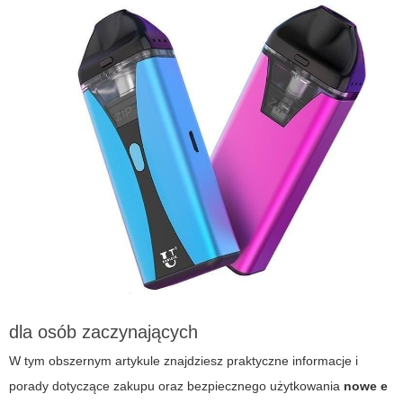
dla osób zaczynających
W tym obszernym artykule znajdziesz praktyczne informacje i
porady dotyczące zakupu oraz bezpiecznego użytkowania
nowe e