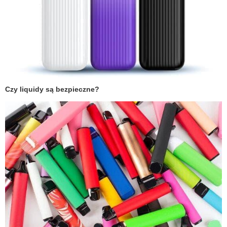
Czy liquidy są bezpieczne?