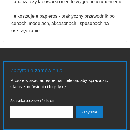
i analiza czy ładowarki orlen to wygodne uzupełnienie
Ile kosztuje e papieros - praktyczny przewodnik po
cenach, modelach, akcesoriach i sposobach na
oszczędzanie
Zapytanie zamówienia
Proszę wpisać adres e-mail, telefon, aby sprawdzić
status zamówienia i logistykę.
Skrzynka pocztowa / telefon