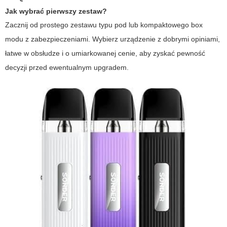
Jak wybrać pierwszy zestaw?
Zacznij od prostego zestawu typu pod lub kompaktowego box
modu z zabezpieczeniami. Wybierz urządzenie z dobrymi opiniami,
łatwe w obsłudze i o umiarkowanej cenie, aby zyskać pewność
decyzji przed ewentualnym upgradem.