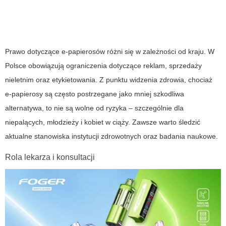
Prawo dotyczące e‑papierosów różni się w zależności od kraju. W
Polsce obowiązują ograniczenia dotyczące reklam, sprzedaży
nieletnim oraz etykietowania. Z punktu widzenia zdrowia, chociaż
e‑papierosy są często postrzegane jako mniej szkodliwa
alternatywa, to nie są wolne od ryzyka – szczególnie dla
niepalących, młodzieży i kobiet w ciąży. Zawsze warto śledzić
aktualne stanowiska instytucji zdrowotnych oraz badania naukowe.
Rola lekarza i konsultacji