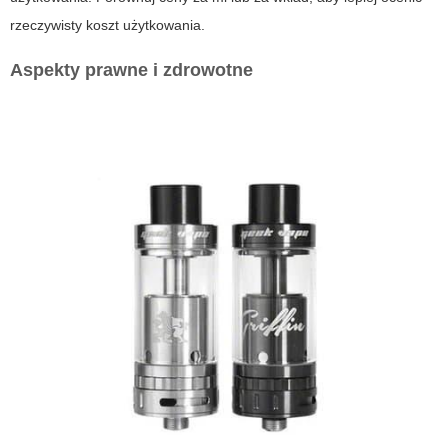
rzeczywisty koszt użytkowania.
Aspekty prawne i zdrowotne