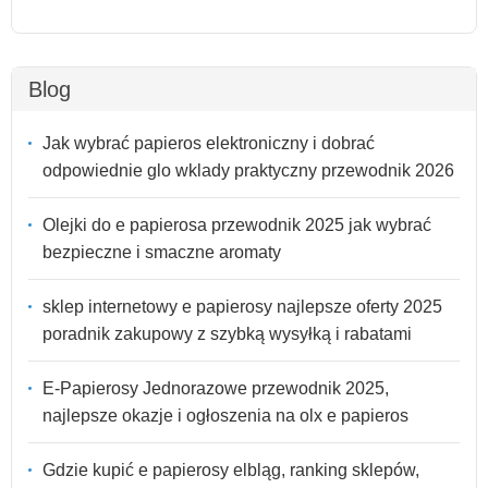
Blog
Jak wybrać papieros elektroniczny i dobrać
odpowiednie glo wklady praktyczny przewodnik 2026
Olejki do e papierosa przewodnik 2025 jak wybrać
bezpieczne i smaczne aromaty
sklep internetowy e papierosy najlepsze oferty 2025
poradnik zakupowy z szybką wysyłką i rabatami
E-Papierosy Jednorazowe przewodnik 2025,
najlepsze okazje i ogłoszenia na olx e papieros
Gdzie kupić e papierosy elbląg, ranking sklepów,