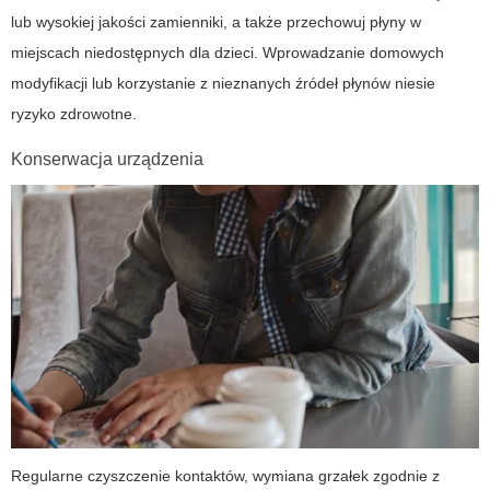
lub wysokiej jakości zamienniki, a także przechowuj płyny w
miejscach niedostępnych dla dzieci. Wprowadzanie domowych
modyfikacji lub korzystanie z nieznanych źródeł płynów niesie
ryzyko zdrowotne.
Konserwacja urządzenia
Regularne czyszczenie kontaktów, wymiana grzałek zgodnie z