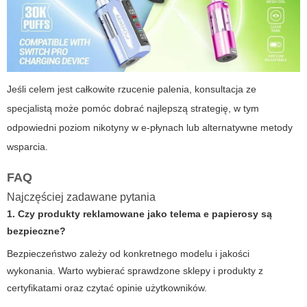
Jeśli celem jest całkowite rzucenie palenia, konsultacja ze
specjalistą może pomóc dobrać najlepszą strategię, w tym
odpowiedni poziom nikotyny w e‑płynach lub alternatywne metody
wsparcia.
FAQ
Najczęściej zadawane pytania
1. Czy produkty reklamowane jako
telema e papierosy
są
bezpieczne?
Bezpieczeństwo zależy od konkretnego modelu i jakości
wykonania. Warto wybierać sprawdzone sklepy i produkty z
certyfikatami oraz czytać opinie użytkowników.